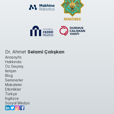
Dr. Ahmet
Selami Çalışkan
Anasayfa
Hakkında
Öz Geçmiş
İletişim
Blog
Seminerler
Makaleler
Etkinlikler
Türkçe
İngilizce
Sosyal Medya