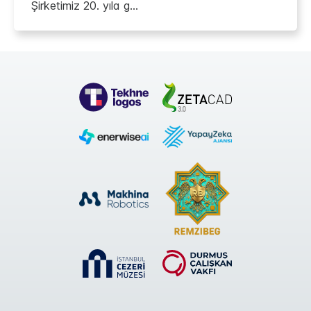
Şirketimiz 20. yıla g...