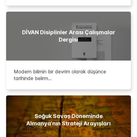
DİVAN Disiplinler Arası Çalışmalar
Dergisi
Modern bilimin bir devrim olarak düşünce
tarihinde belirm...
Soğuk Savaş Döneminde
Almanya’nın Strateji Arayışları